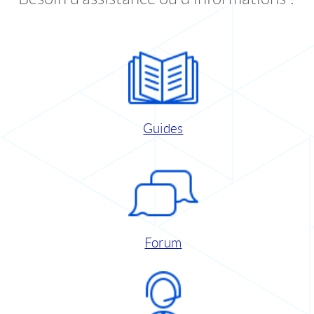
Guides
Forum